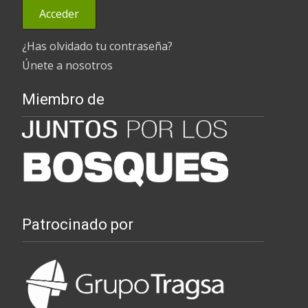
¿Has olvidado tu contraseña?
Únete a nosotros
Miembro de
Patrocinado por