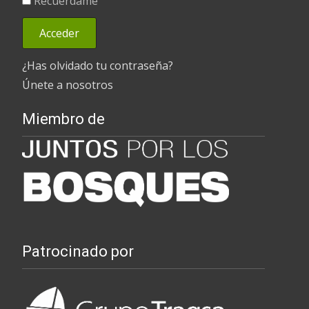
Recuérdame
¿Has olvidado tu contraseña?
Únete a nosotros
Miembro de
Patrocinado por