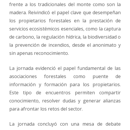
frente a los tradicionales del monte como son la
madera. Reivindicó el papel clave que desempeñan
los propietarios forestales en la prestación de
servicios ecosistémicos esenciales, como la captura
de carbono, la regulación hídrica, la biodiversidad o
la prevención de incendios, desde el anonimato y
sin apenas reconocimiento.
La jornada evidenció el papel fundamental de las
asociaciones forestales como puente de
información y formación para los propietarios.
Este tipo de encuentros permiten compartir
conocimiento, resolver dudas y generar alianzas
para afrontar los retos del sector.
La jornada concluyó con una mesa de debate