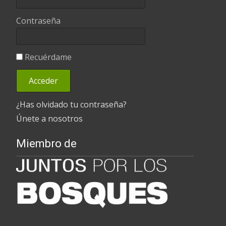
Contraseña
Recuérdame
¿Has olvidado tu contraseña?
Únete a nosotros
Miembro de