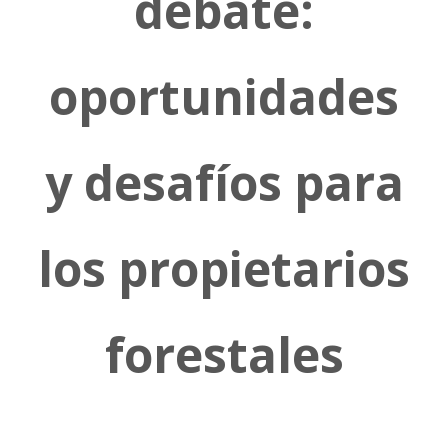
debate:
oportunidades
y desafíos para
los propietarios
forestales