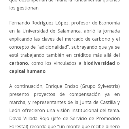
los gestionan.
Fernando Rodríguez López, profesor de Economía
en la Universidad de Salamanca, abrió la jornada
explicando las claves del mercado de carbono y el
concepto de “adicionalidad”, subrayando que ya se
está trabajando también en créditos más allá del
carbono
, como los vinculados a
biodiversidad
o
capital humano
.
A continuación, Enrique Enciso (Grupo Sylvestris)
presentó proyectos de compensación ya en
marcha, y representantes de la Junta de Castilla y
León ofrecieron una visión institucional del tema.
David Villada Rojo (jefe de Servicio de Promoción
Forestal) recordó que “un monte que recibe dinero