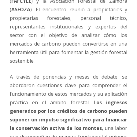
(
FAFCYLE
) y la Asociación Forestal de Zamora
(
ASFOZA
). El encuentro reunió a propietarios y
propietarias forestales, personal técnico,
representantes institucionales y expertos del
sector con el objetivo de analizar cómo los
mercados de carbono pueden convertirse en una
herramienta útil para fomentar la gestión forestal
sostenible.
A través de ponencias y mesas de debate, se
abordaron cuestiones clave para comprender el
funcionamiento de estos mercados y su aplicación
práctica en el ámbito forestal.
Los ingresos
generados por los créditos de carbono pueden
suponer un impulso significativo para financiar
la conservación activa de los montes
, una labor
que desempeñan de manera fundamental quienes