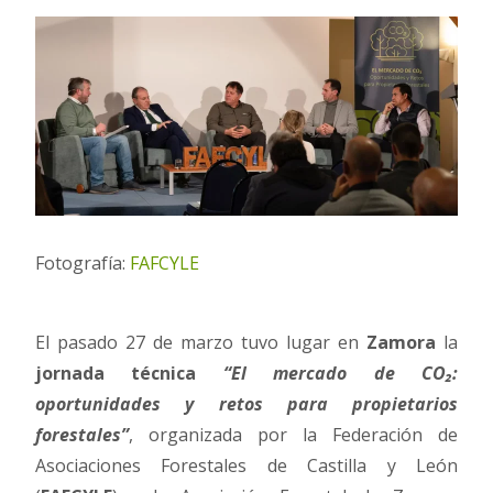
Fotografía:
FAFCYLE
El pasado 27 de marzo tuvo lugar en
Zamora
la
jornada técnica
“El mercado de CO₂:
oportunidades y retos para propietarios
forestales”
, organizada por la Federación de
Asociaciones Forestales de Castilla y León