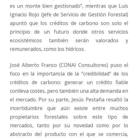
es un monte bien gestionado”, mientras que Luis
Ignacio Rojo (jefe de Servicio de Gestión Forestal)
apuntó que los créditos de carbono son solo el
principio de un futuro donde otros servicios
ecosistémicos también serán valorados y
remunerados, como los hídricos.
José Alberto Franco (CONAI Consultores) puso el
foco en la importancia de la “credibilidad” de los
créditos de carbono: generar un crédito fiable
conlleva costes, pero también una alta demanda en
el mercado. Por su parte, Jesús Pestaña resaltó la
incertidumbre que aún existe entre muchos
propietarios forestales sobre este tipo de
mercados, tanto por su novedad como por lo
abstracto del producto con el que se comercia,