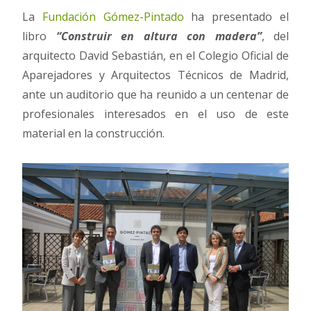
La
Fundación Gómez-Pintado
ha presentado el
libro
“Construir en altura con madera”
, del
arquitecto David Sebastián, en el Colegio Oficial de
Aparejadores y Arquitectos Técnicos de Madrid,
ante un auditorio que ha reunido a un centenar de
profesionales interesados en el uso de este
material en la construcción.