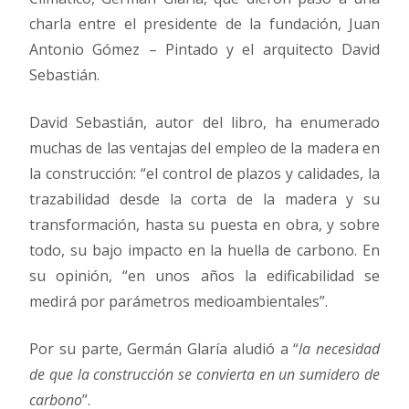
charla entre el presidente de la fundación, Juan
Antonio Gómez – Pintado y el arquitecto David
Sebastián.
David Sebastián, autor del libro, ha enumerado
muchas de las ventajas del empleo de la madera en
la construcción: “el control de plazos y calidades, la
trazabilidad desde la corta de la madera y su
transformación, hasta su puesta en obra, y sobre
todo, su bajo impacto en la huella de carbono. En
su opinión, “en unos años la edificabilidad se
medirá por parámetros medioambientales”.
Por su parte, Germán Glaría aludió a “
la necesidad
de que la construcción se convierta en un sumidero de
carbono
”.