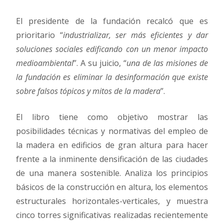
El presidente de la fundación recalcó que es
prioritario “
industrializar, ser más eficientes y dar
soluciones sociales edificando con un menor impacto
medioambiental
”. A su juicio, “
una de las misiones de
la fundación es eliminar la desinformación que existe
sobre falsos tópicos y mitos de la madera
”.
El libro tiene como objetivo mostrar las
posibilidades técnicas y normativas del empleo de
la madera en edificios de gran altura para hacer
frente a la inminente densificación de las ciudades
de una manera sostenible. Analiza los principios
básicos de la construcción en altura, los elementos
estructurales horizontales-verticales, y muestra
cinco torres significativas realizadas recientemente