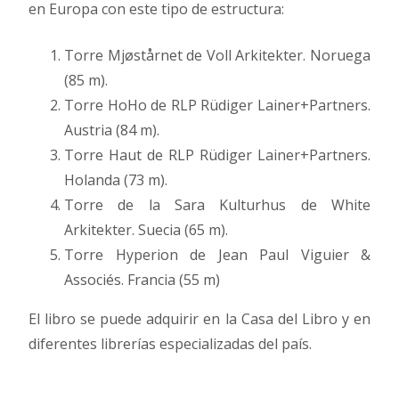
en Europa con este tipo de estructura:
Torre Mjøstårnet de Voll Arkitekter. Noruega
(85 m).
Torre HoHo de RLP Rüdiger Lainer+Partners.
Austria (84 m).
Torre Haut de RLP Rüdiger Lainer+Partners.
Holanda (73 m).
Torre de la Sara Kulturhus de White
Arkitekter. Suecia (65 m).
Torre Hyperion de Jean Paul Viguier &
Associés. Francia (55 m)
El libro se puede adquirir en la Casa del Libro y en
diferentes librerías especializadas del país.