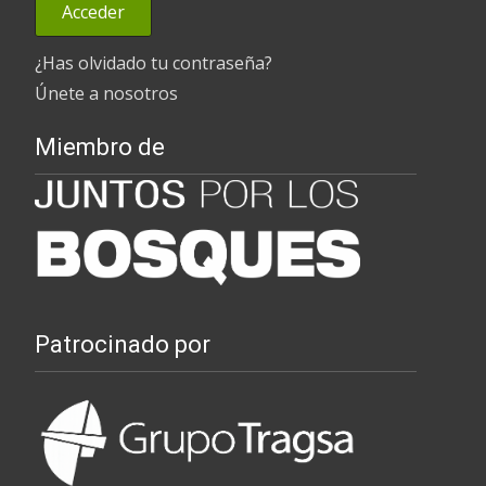
¿Has olvidado tu contraseña?
Únete a nosotros
Miembro de
Patrocinado por