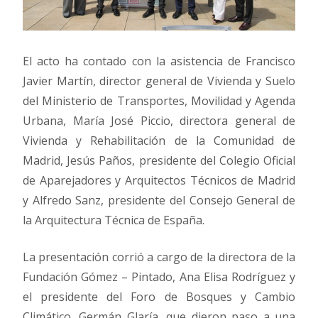
El acto ha contado con la asistencia de Francisco
Javier Martín, director general de Vivienda y Suelo
del Ministerio de Transportes, Movilidad y Agenda
Urbana, María José Piccio, directora general de
Vivienda y Rehabilitación de la Comunidad de
Madrid, Jesús Paños, presidente del Colegio Oficial
de Aparejadores y Arquitectos Técnicos de Madrid
y Alfredo Sanz, presidente del Consejo General de
la Arquitectura Técnica de España.
La presentación corrió a cargo de la directora de la
Fundación Gómez – Pintado, Ana Elisa Rodríguez y
el presidente del Foro de Bosques y Cambio
Climático, Germán Glaría, que dieron paso a una