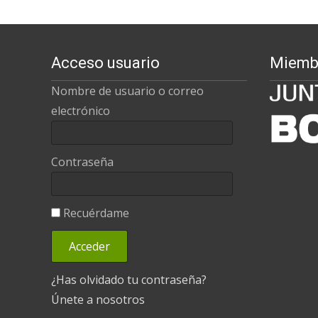
Acceso usuario
Miemb
Nombre de usuario o correo
electrónico
Contraseña
Recuérdame
¿Has olvidado tu contraseña?
Únete a nosotros