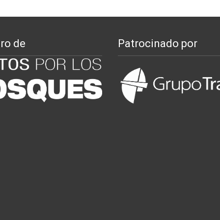
ro de
Patrocinado por