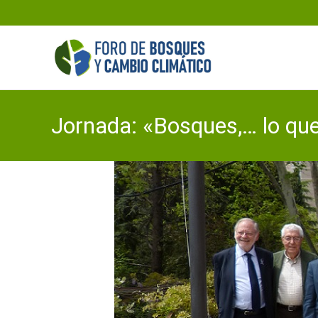
Jornada: «Bosques,… lo qu