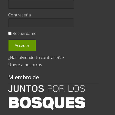
Contraseña
Recuérdame
¿Has olvidado tu contraseña?
Únete a nosotros
Miembro de