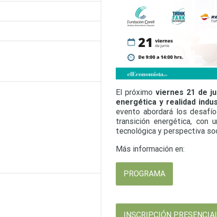
El próximo
viernes 21 de ju
energética y realidad indus
evento abordará los desafío
transición energética, con 
tecnológica y perspectiva soc
Más información en:
PROGRAMA
INSCRIPCIÓN PRESENCIA