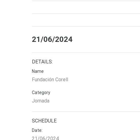
21/06/2024
DETAILS:
Name
Fundación Corell
Category
Jornada
SCHEDULE
Date:
21/06/2024