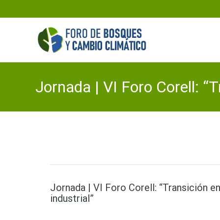
Jornada | VI Foro Corell: “T
Foro 
Jornada | VI Foro Corell: “Transición en
industrial”