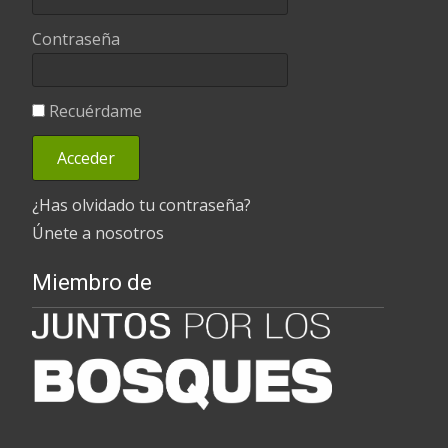
Contraseña
Recuérdame
¿Has olvidado tu contraseña?
Únete a nosotros
Miembro de