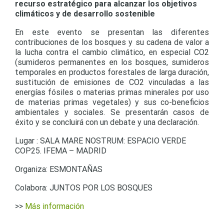
recurso estratégico para alcanzar los objetivos
climáticos y de desarrollo sostenible
En este evento se presentan las diferentes
contribuciones de los bosques y su cadena de valor a
la lucha contra el cambio climático, en especial CO2
(sumideros permanentes en los bosques, sumideros
temporales en productos forestales de larga duración,
sustitución de emisiones de CO2 vinculadas a las
energías fósiles o materias primas minerales por uso
de materias primas vegetales) y sus co-beneficios
ambientales y sociales. Se presentarán casos de
éxito y se concluirá con un debate y una declaración.
Lugar : SALA MARE NOSTRUM: ESPACIO VERDE
COP25. IFEMA – MADRID
Organiza: ESMONTAÑAS
Colabora: JUNTOS POR LOS BOSQUES
>>
Más información