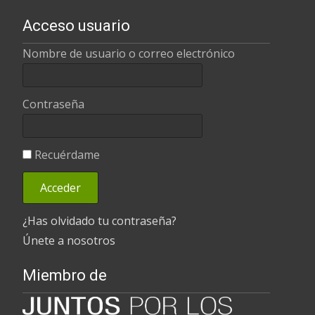
Acceso usuario
Nombre de usuario o correo electrónico
Contraseña
Recuérdame
¿Has olvidado tu contraseña?
Únete a nosotros
Miembro de