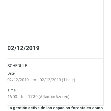
02/12/2019
SCHEDULE
Date:
02/12/2019 - to - 02/12/2019 (1 hour)
Time:
16:00 - to - 17:30 (Atlantic/Azores)
La gestión activa de los espacios forestales como