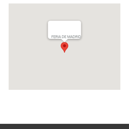
FERIA DE MADRID