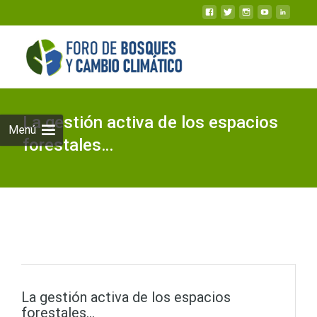
La gestión activa de los espacios
Menú
forestales…
La gestión activa de los espacios
forestales…